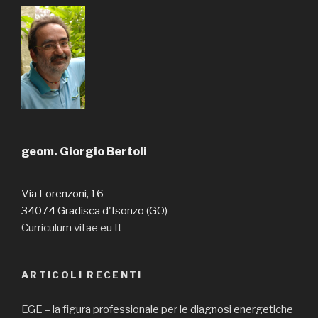
geom. Giorgio Bertoli
Via Lorenzoni, 16
34074 Gradisca d'Isonzo (GO)
Curriculum vitae eu It
ARTICOLI RECENTI
EGE – la figura professionale per le diagnosi energetiche