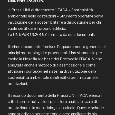
UNI/PdR 13:2015.
la Prassi UNI di riferimento “ITACA – Sostenibilità
ambientale nelle costruzioni – Strumenti operativi per la
valutazione della sostenibilità” è a disposizione per chi
vuole certificare il proprio edificio.
La UNI/PdR 13:2015 è formata da due documenti:
Il primo documento fornisce l’inquadramento generale e i
principi metodologici e procedurali. Uno strumento per
capire la filosofia alla base del Protocollo ITACA. Viene
spiegata anche il metodo di classificazione e come
attribuire i punteggi nel sistema di valutazione della
sostenibilità ambientale degli edifici per misurarne le
prestazioni.
Il secondo documento della Prassi UNI ITACA elenca i
criteri con le motivazioni per la loro analisi, le scale di
prestazione e la metodologia di calcolo. Queste schede
sono suddivise per categorie e aree analizzando sia