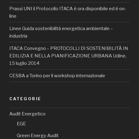
Prassi UNI il Protocollo ITACA è ora disponibile ed è on-
line
Linee Guida sostenibilità energetica ambientale –
industria
ITACA Convegno – PROTOCOLLI DI SOSTENIBILITÀ IN
EDILIZIA E NELLA PIANIFICAZIONE URBANA Udine,
15 luglio 2014
CESBA a Torino per il workshop internazionale
CATEGORIE
Audit Energetico
EGE
Green Energy Audit