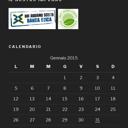
CALENDARIO
Gennaio 2015
L
M
M
G
V
S
D
1
2
3
4
5
6
7
8
9
10
11
12
13
14
15
16
17
18
19
20
21
22
23
24
25
26
27
28
29
30
31