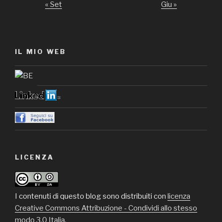
« Set
Giu »
IL MIO WEB
LICENZA
I contenuti di questo blog sono distribuiti con
licenza
Creative Commons Attribuzione - Condividi allo stesso
modo 3.0 Italia
.