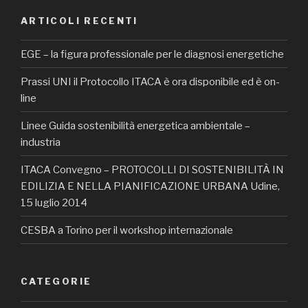
ARTICOLI RECENTI
EGE – la figura professionale per le diagnosi energetiche
Prassi UNI il Protocollo ITACA è ora disponibile ed è on-
line
Linee Guida sostenibilità energetica ambientale –
industria
ITACA Convegno – PROTOCOLLI DI SOSTENIBILITÀ IN
EDILIZIA E NELLA PIANIFICAZIONE URBANA Udine,
15 luglio 2014
CESBA a Torino per il workshop internazionale
CATEGORIE