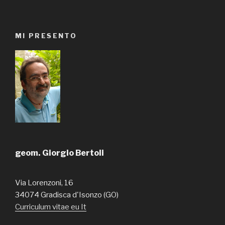
MI PRESENTO
geom. Giorgio Bertoli
Via Lorenzoni, 16
34074 Gradisca d'Isonzo (GO)
Curriculum vitae eu It