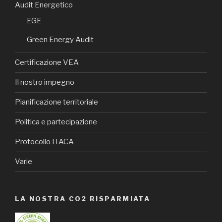
Audit Energetico
EGE
Green Energy Audit
Certificazione VEA
Il nostro impegno
Pianificazione territoriale
Politica e partecipazione
Protocollo ITACA
Varie
LA NOSTRA CO2 RISPARMIATA