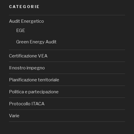
CATEGORIE
Audit Energetico
EGE
Green Energy Audit
Certificazione VEA
Il nostro impegno
Pianificazione territoriale
Politica e partecipazione
Protocollo ITACA
Varie