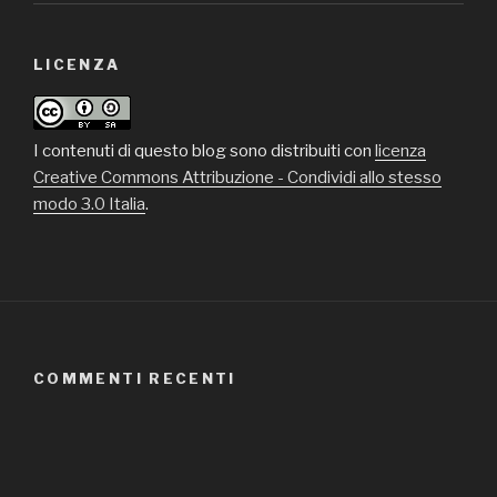
LICENZA
I contenuti di questo blog sono distribuiti con
licenza
Creative Commons Attribuzione - Condividi allo stesso
modo 3.0 Italia
.
COMMENTI RECENTI