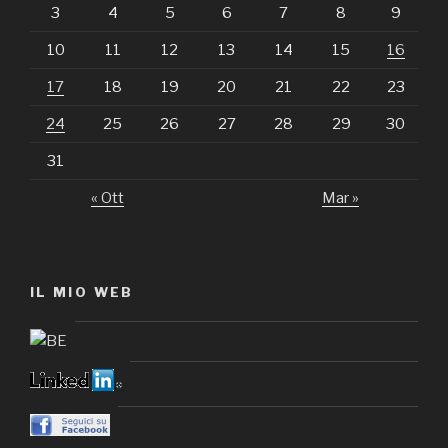
3
4
5
6
7
8
9
10
11
12
13
14
15
16
17
18
19
20
21
22
23
24
25
26
27
28
29
30
31
« Ott
Mar »
IL MIO WEB