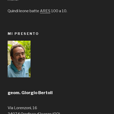
Quindi leone batte
ARES
100 a 10.
MI PRESENTO
geom. Giorgio Bertoli
Via Lorenzoni, 16